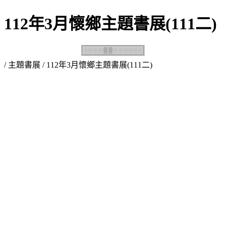
112年3月懷鄉主題書展(111二)
/
主題書展
/ 112年3月懷鄉主題書展(111二)