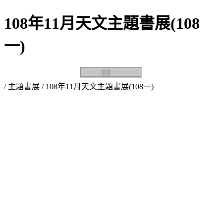
108年11月天文主題書展(108
一)
/
主題書展
/ 108年11月天文主題書展(108一)