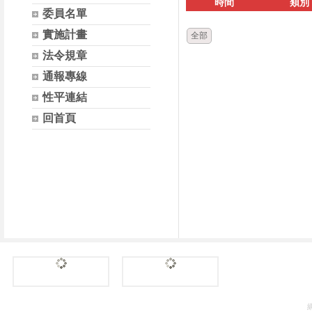
時間
類別
委員名單
實施計畫
全部
法令規章
通報專線
性平連結
回首頁