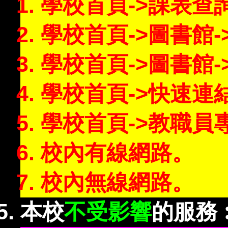
學校首頁->課表查
學校首頁->圖書館
學校首頁->圖書館
學校首頁->快速連
學校首頁->教職員
校內有線網路。
校內無線網路。
本校
不受影響
的服務