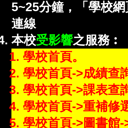
5~25分鐘，「學校
連線
本校
受影響
之服務︰
學校首頁。
學校首頁->成績查
學校首頁->課表查
學校首頁->重補修
學校首頁->圖書館