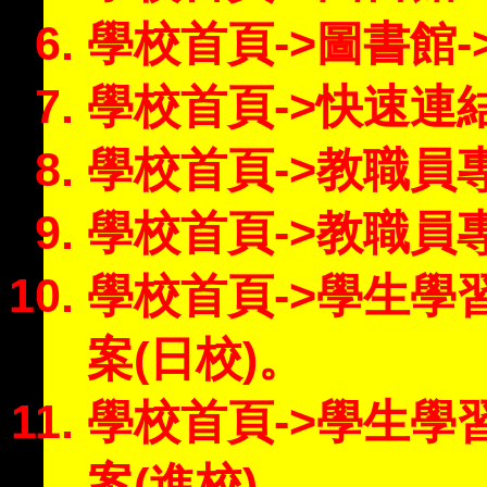
學校首頁->圖書館
學校首頁->快速連
學校首頁->教職員
學校首頁->教職員專
學校首頁->學生學
案(日校)。
學校首頁->學生學
案(進校)。