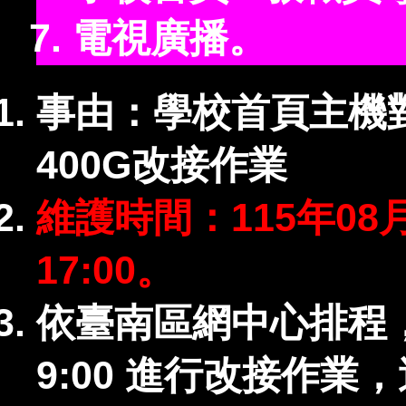
電視廣播。
事由：學校首頁主機
400G改接作業
維護時間：115年08月
17:00。
依臺南區網中心排程
9:00 進行改接作