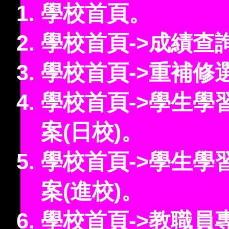
學校首頁。
學校首頁->成績查
學校首頁->重補修
學校首頁->學生學
案(日校)。
學校首頁->學生學
案(進校)。
學校首頁->教職員專