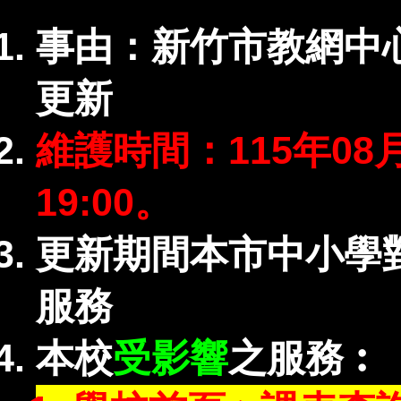
事由：新竹市教網中
更新
維護時間：115年08月
19:00。
更新期間本市中小學
服務
本校
受影響
之服務︰