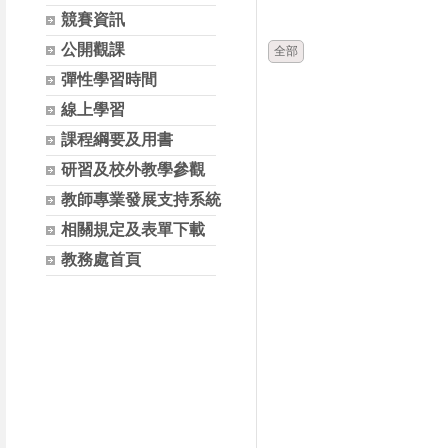
時間
類別
競賽資訊
公開觀課
全部
彈性學習時間
線上學習
課程綱要及用書
研習及校外教學參觀
教師專業發展支持系統
相關規定及表單下載
教務處首頁