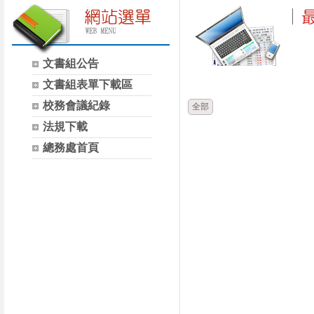
文書組公告
時間
類別
文書組表單下載區
校務會議紀錄
全部
法規下載
總務處首頁