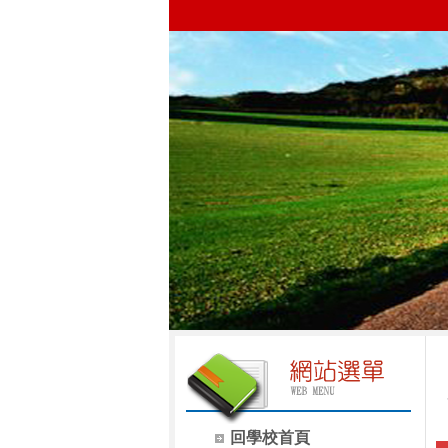
回學校首頁