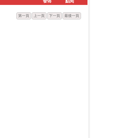
發佈
點閱
第一頁
上一頁
下一頁
最後一頁