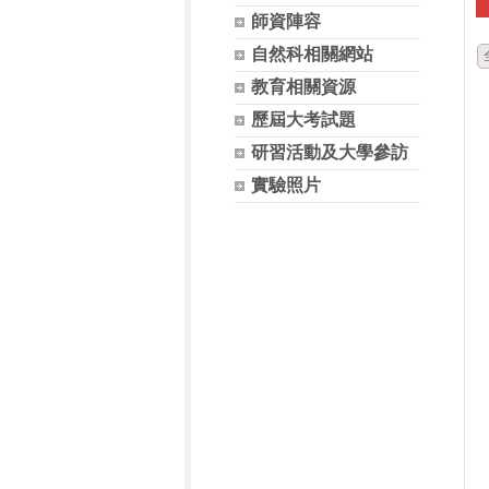
師資陣容
自然科相關網站
教育相關資源
歷屆大考試題
研習活動及大學參訪
實驗照片