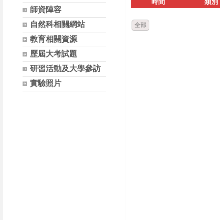
時間
類別
師資陣容
自然科相關網站
全部
教育相關資源
歷屆大考試題
研習活動及大學參訪
實驗照片