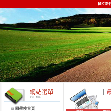
國立新
回學校首頁