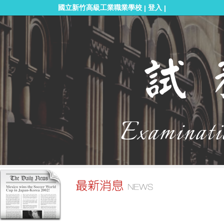
國立新竹高級工業職業學校
登入
|
|