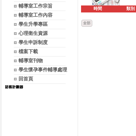
輔導室工作宗旨
時間
類別
輔導室工作內容
全部
學生升學專區
心理衛生資源
學生申訴制度
檔案下載
輔導室刊物
學生懷孕事件輔導處理
回首頁