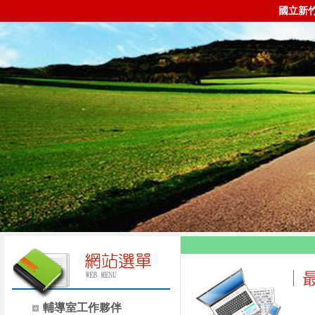
國立新
輔導室工作夥伴