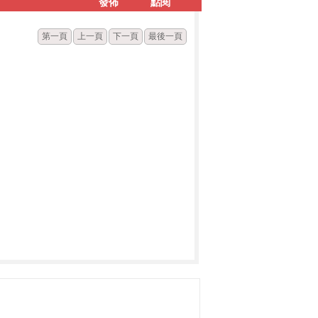
發佈
點閱
第一頁
上一頁
下一頁
最後一頁