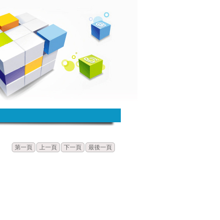
發佈
點閱
第一頁
上一頁
下一頁
最後一頁