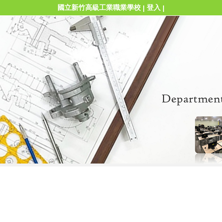
國立新竹高級工業職業學校
登入
|
|