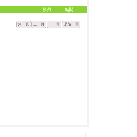
發佈
點閱
第一頁
上一頁
下一頁
最後一頁