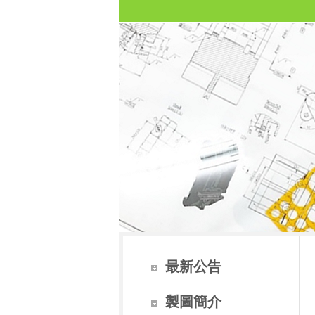
最新公告
製圖簡介