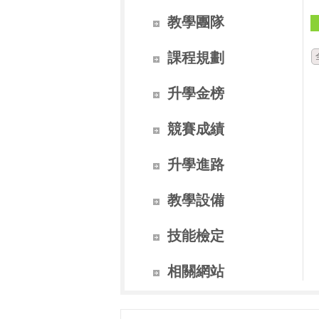
教學團隊
課程規劃
升學金榜
競賽成績
升學進路
教學設備
技能檢定
相關網站