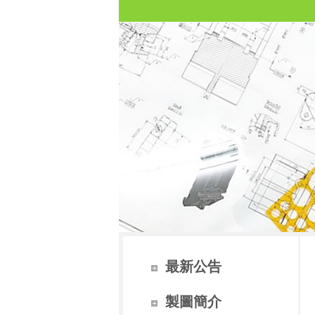
最新公告
製圖簡介