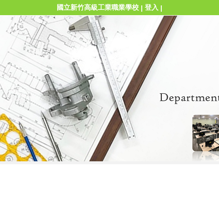
國立新竹高級工業職業學校
登入
|
|