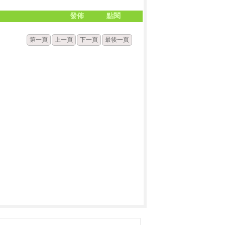
發佈
點閱
第一頁
上一頁
下一頁
最後一頁