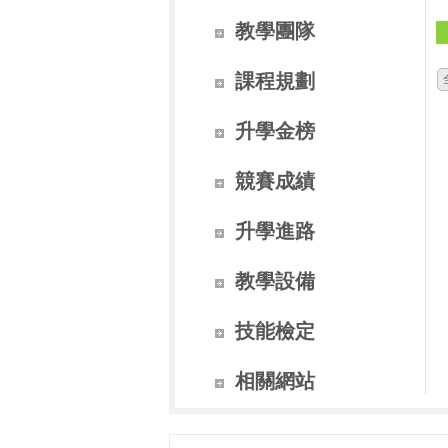
教學團隊
課程規劃
升學金榜
競賽成績
升學進路
教學設備
技能檢定
相關網站