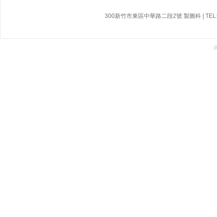
300新竹市東區中華路二段2號 製圖科 | TEL:03-532-21