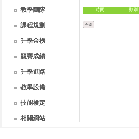
教學團隊
時間
類別
課程規劃
全部
升學金榜
競賽成績
升學進路
教學設備
技能檢定
相關網站