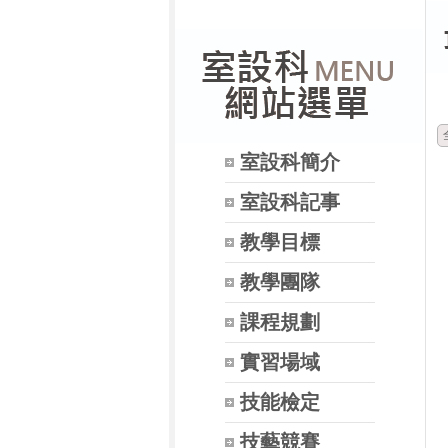
室設科簡介
室設科記事
教學目標
教學團隊
課程規劃
實習場域
技能檢定
技藝競賽