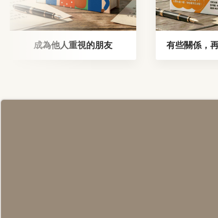
成為他人重視的朋友
有些關係，
教師節卡片