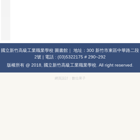
國立新竹高級工業職業學校 圖書館｜ 地址：300 新竹市東區中華路二段
2號 | 電話 : (03)5322175 # 290~292
版權所有 @ 2018, 國立新竹高級工業職業學校. All right reserved.
網頁設計：
數位果子