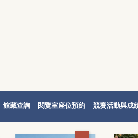
館藏查詢
閱覽室座位預約
競賽活動與成
新書推薦