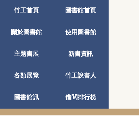
竹工首頁
圖書館首頁
關於圖書館
使用圖書館
主題書展
新書資訊
各類展覽
竹工說書人
圖書館訊
借閱排行榜