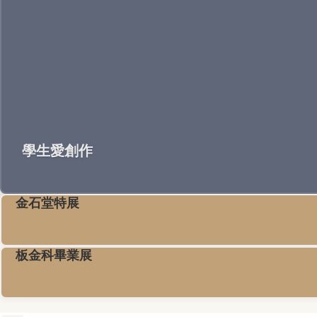
學生愛創作
點擊查看學生創作設計卡片獲獎成果。
金石堂特展
板金科畢業展