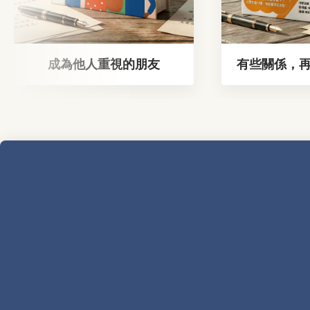
成為他人重視的朋友
有些關係，