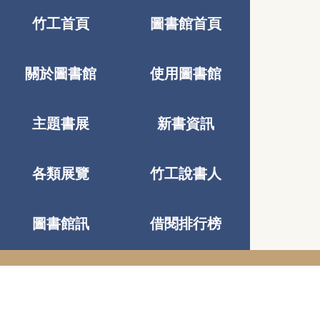
竹工首頁
圖書館首頁
關於圖書館
使用圖書館
主題書展
新書資訊
各類展覽
竹工說書人
圖書館訊
借閱排行榜