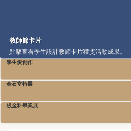
教師節卡片
點擊查看學生設計教師卡片獲獎活動成果。
學生愛創作
金石堂特展
板金科畢業展