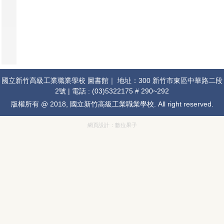
國立新竹高級工業職業學校 圖書館｜ 地址：300 新竹市東區中華路二段
2號 | 電話 : (03)5322175 # 290~292
版權所有 @ 2018, 國立新竹高級工業職業學校. All right reserved.
網頁設計：
數位果子