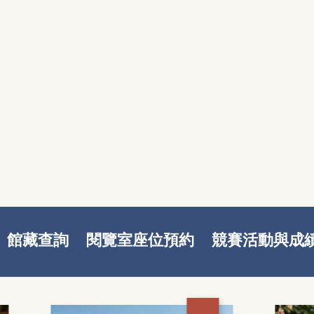
館藏查詢
閱覽室座位預約
競賽活動與成
新書推薦