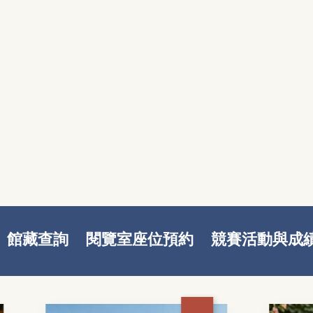
館藏查詢
閱覽室座位預約
競賽活動與成
新書推薦