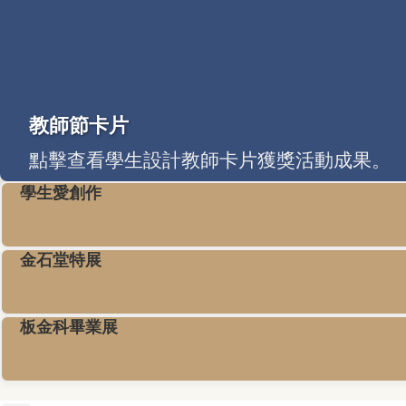
教師節卡片
點擊查看學生設計教師卡片獲獎活動成果。
學生愛創作
金石堂特展
板金科畢業展