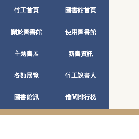
竹工首頁
圖書館首頁
關於圖書館
使用圖書館
主題書展
新書資訊
各類展覽
竹工說書人
圖書館訊
借閱排行榜