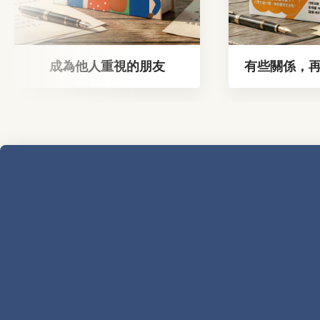
成為他人重視的朋友
有些關係，