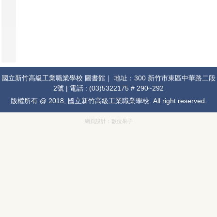
國立新竹高級工業職業學校 圖書館｜ 地址：300 新竹市東區中華路二段
2號 | 電話 : (03)5322175 # 290~292
版權所有 @ 2018, 國立新竹高級工業職業學校. All right reserved.
網頁設計：
數位果子