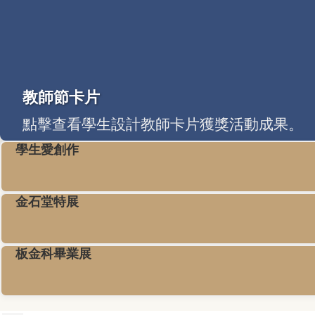
教師節卡片
點擊查看學生設計教師卡片獲獎活動成果。
學生愛創作
金石堂特展
板金科畢業展