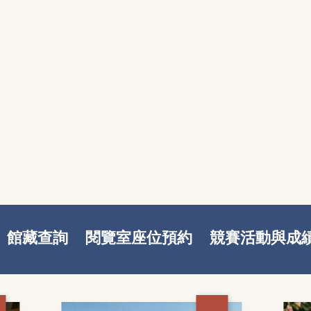
館藏查詢
閱覽室座位預約
競賽活動與成
新書推薦