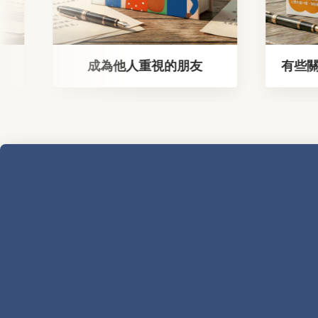
成為他人重視的朋友
有些關係，