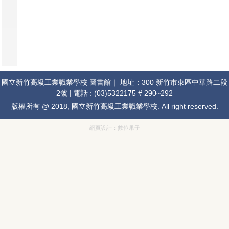
國立新竹高級工業職業學校 圖書館｜ 地址：300 新竹市東區中華路二段
2號 | 電話 : (03)5322175 # 290~292
版權所有 @ 2018, 國立新竹高級工業職業學校. All right reserved.
網頁設計：
數位果子