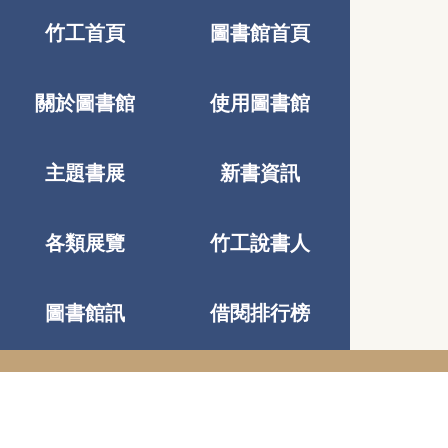
竹工首頁
圖書館首頁
關於圖書館
使用圖書館
主題書展
新書資訊
各類展覽
竹工說書人
圖書館訊
借閱排行榜