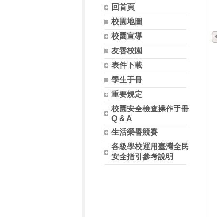
回首頁
校園地圖
校園宣導
友善校園
表件下載
學生手冊
重要規定
校園安全檢查操作手冊
Q & A
生活榮譽競賽
各級學校運用臺灣全民
安全指引參考說明