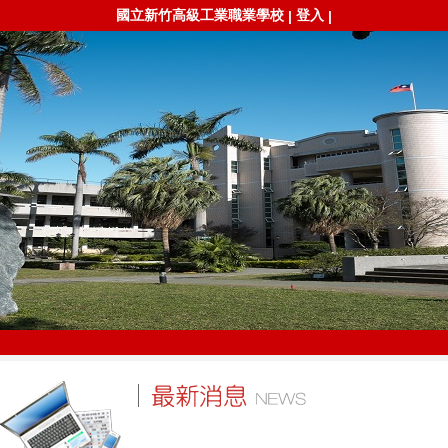
國立新竹高級工業職業學校
登入
|
|