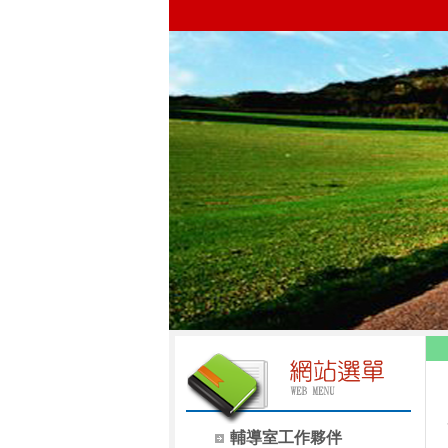
輔導室工作夥伴