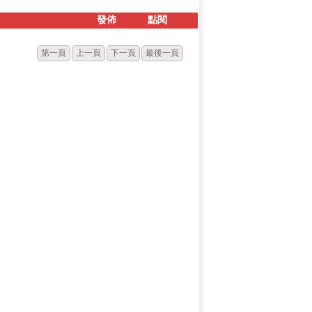
發佈
點閱
第一頁
上一頁
下一頁
最後一頁