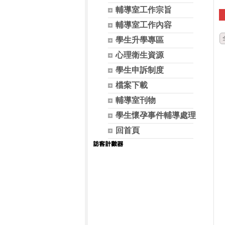
輔導室工作宗旨
輔導室工作內容
學生升學專區
心理衛生資源
學生申訴制度
檔案下載
輔導室刊物
學生懷孕事件輔導處理
回首頁