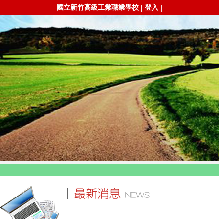
國立新竹高級工業職業學校
登入
|
|