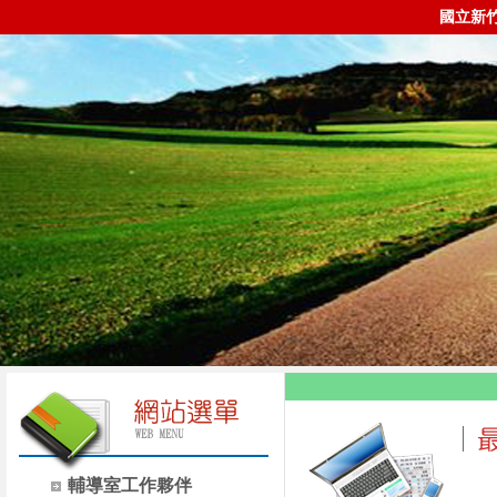
國立新
輔導室工作夥伴