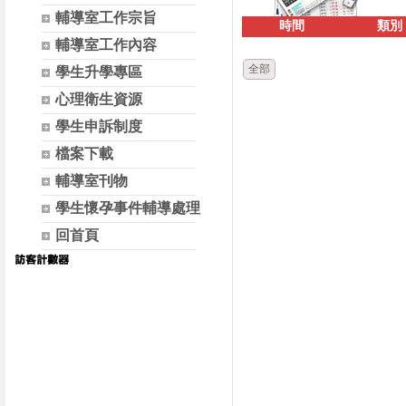
輔導室工作宗旨
時間
類別
輔導室工作內容
全部
學生升學專區
心理衛生資源
學生申訴制度
檔案下載
輔導室刊物
學生懷孕事件輔導處理
回首頁