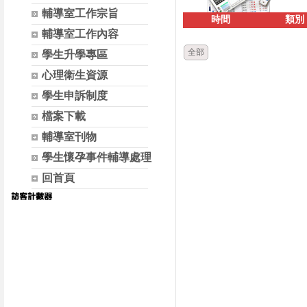
輔導室工作宗旨
時間
類別
輔導室工作內容
全部
學生升學專區
心理衛生資源
學生申訴制度
檔案下載
輔導室刊物
學生懷孕事件輔導處理
回首頁