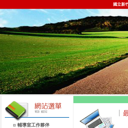
國立新
輔導室工作夥伴