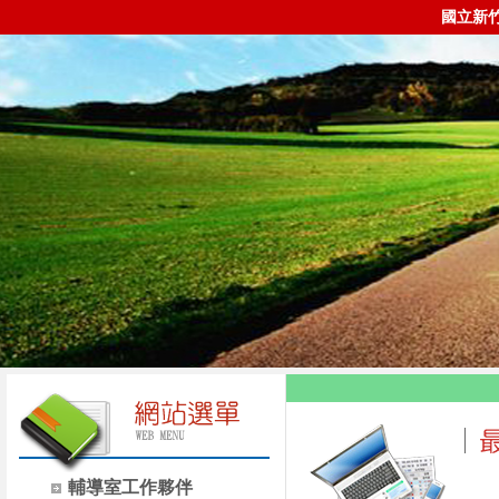
國立新
輔導室工作夥伴