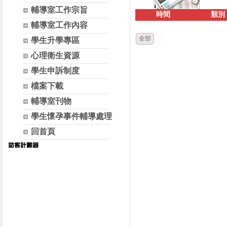
輔導室工作宗旨
時間
類別
輔導室工作內容
全部
學生升學專區
心理衛生資源
學生申訴制度
檔案下載
輔導室刊物
學生懷孕事件輔導處理
回首頁