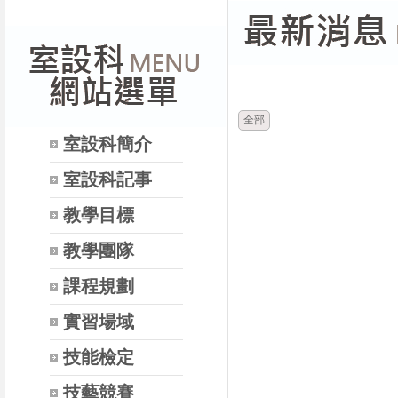
時間
全部
室設科簡介
室設科記事
教學目標
教學團隊
課程規劃
實習場域
技能檢定
技藝競賽