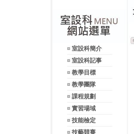
室設科簡介
室設科記事
教學目標
教學團隊
課程規劃
實習場域
技能檢定
技藝競賽