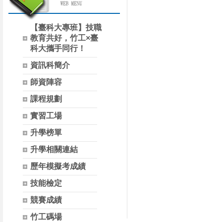
【臺科大專班】技職
教育共好，竹工×臺
科大攜手同行！
資訊科簡介
師資陣容
課程規劃
實習工場
升學榜單
升學相關連結
歷年模擬考成績
技能檢定
競賽成績
竹工碼場