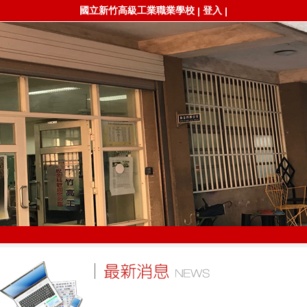
國立新竹高級工業職業學校
登入
|
|