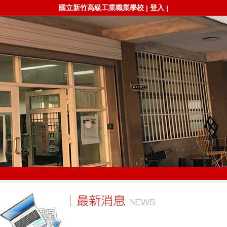
國立新竹高級工業職業學校
登入
|
|