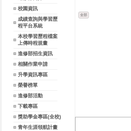
時間
類別
校園資訊
全部
成績查詢與學習歷
程平台系統
本校學習歷程檔案
上傳時程規畫
進修部招生資訊
相關作業申請
升學資訊專區
榮譽榜單
進修部活動
下載專區
獎助學金專區(全校)
青年生涯領航計畫