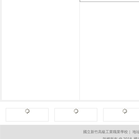
國立新竹高級工業職業學校｜ 地址：30