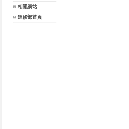
相關網站
進修部首頁