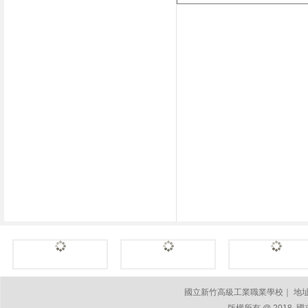
國立新竹高級工業職業學校｜ 地址：30