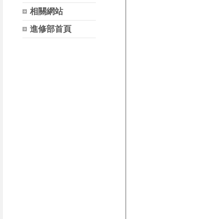
相關網站
進修部首頁