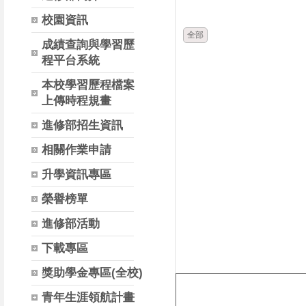
時間
類別
校園資訊
全部
成績查詢與學習歷
程平台系統
本校學習歷程檔案
上傳時程規畫
進修部招生資訊
相關作業申請
升學資訊專區
榮譽榜單
進修部活動
下載專區
獎助學金專區(全校)
青年生涯領航計畫