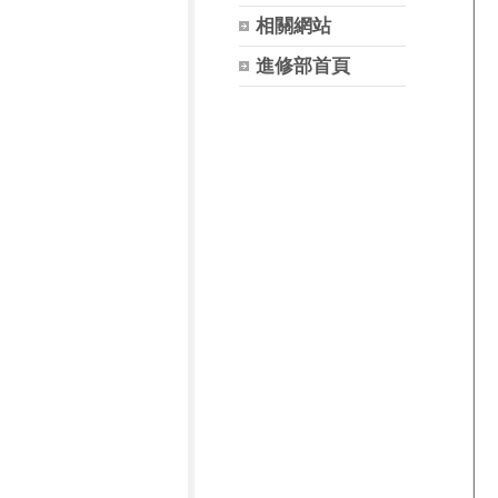
相關網站
進修部首頁