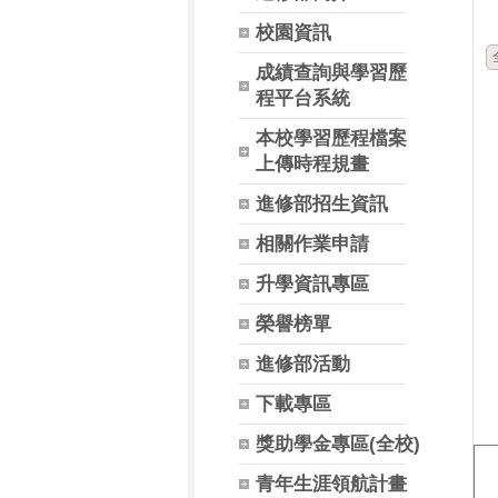
校園資訊
成績查詢與學習歷
程平台系統
本校學習歷程檔案
上傳時程規畫
進修部招生資訊
相關作業申請
升學資訊專區
榮譽榜單
進修部活動
下載專區
獎助學金專區(全校)
青年生涯領航計畫