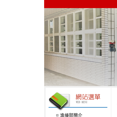
進修部簡介