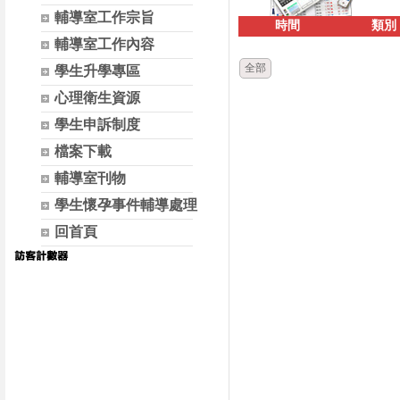
輔導室工作宗旨
時間
類別
輔導室工作內容
全部
學生升學專區
心理衛生資源
學生申訴制度
檔案下載
輔導室刊物
學生懷孕事件輔導處理
回首頁