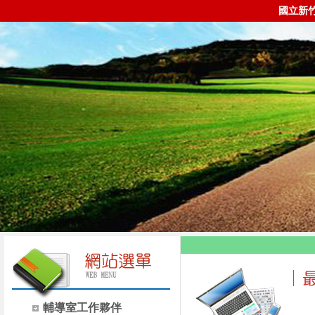
國立新
輔導室工作夥伴