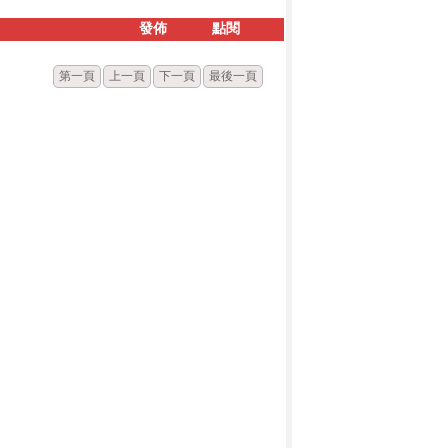
發佈
點閱
第一頁
上一頁
下一頁
最後一頁