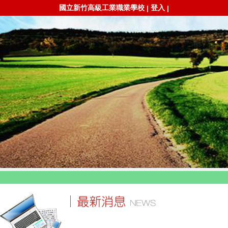
國立新竹高級工業職業學校
登入
|
|