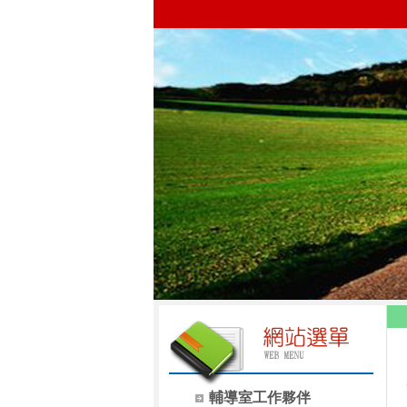
輔導室工作夥伴