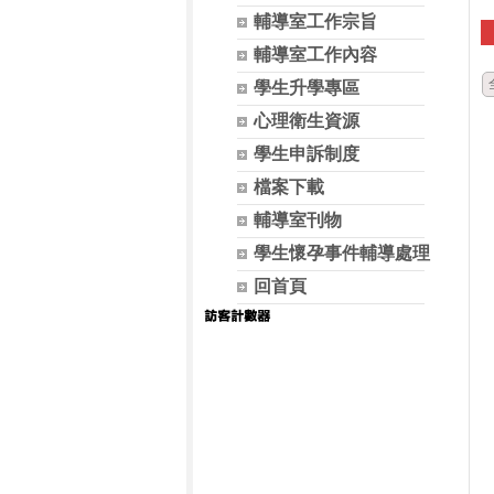
輔導室工作宗旨
輔導室工作內容
學生升學專區
心理衛生資源
學生申訴制度
檔案下載
輔導室刊物
學生懷孕事件輔導處理
回首頁