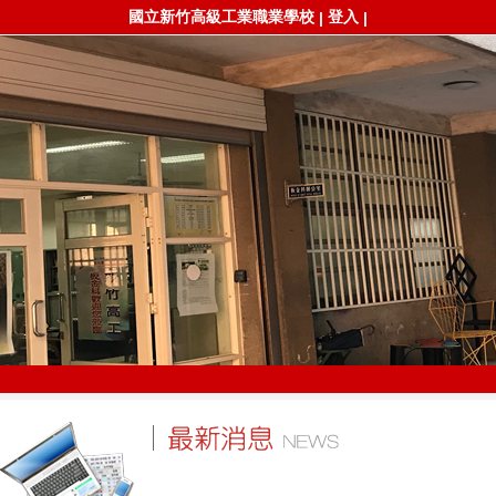
國立新竹高級工業職業學校
登入
|
|