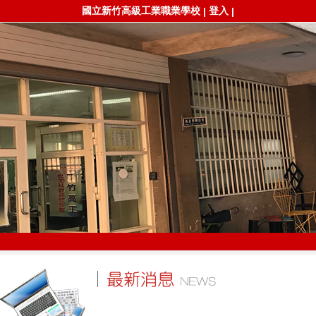
國立新竹高級工業職業學校
登入
|
|