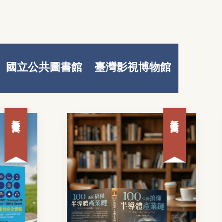
國立公共圖書館
臺灣影視博物館
薦
新書推薦