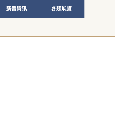
新書資訊
各類展覽