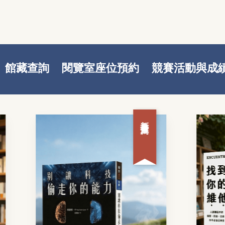
館藏查詢
閱覽室座位預約
競賽活動與成
新書推薦