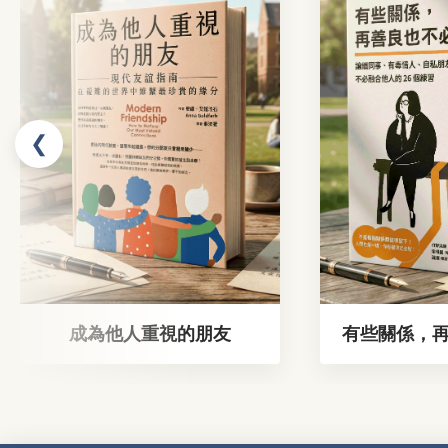
❮
成為他人重視的朋友
有些關係，